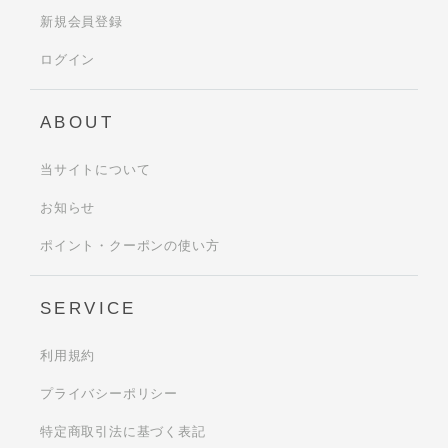
新規会員登録
ログイン
ABOUT
当サイトについて
お知らせ
ポイント・クーポンの使い方
SERVICE
利用規約
プライバシーポリシー
特定商取引法に基づく表記