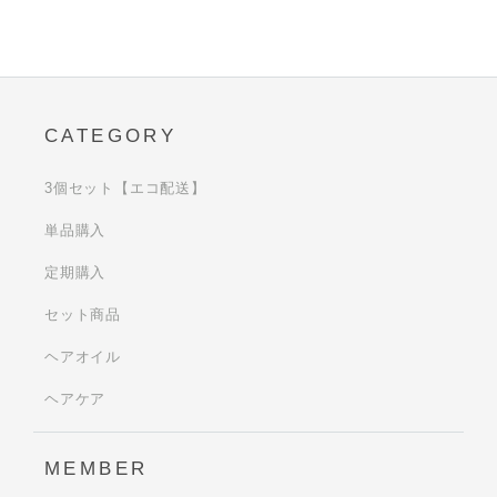
CATEGORY
3個セット【エコ配送】
単品購入
定期購入
セット商品
ヘアオイル
ヘアケア
MEMBER