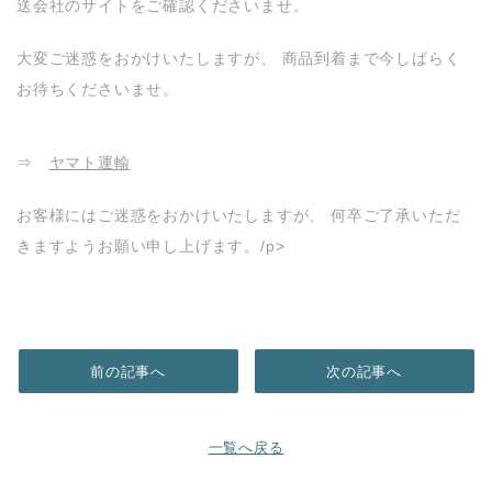
送会社のサイトをご確認くださいませ。
大変ご迷惑をおかけいたしますが、 商品到着まで今しばらく
お待ちくださいませ。
⇒
ヤマト運輸
お客様にはご迷惑をおかけいたしますが、 何卒ご了承いただ
きますようお願い申し上げます。/p>
前の記事へ
次の記事へ
一覧へ戻る