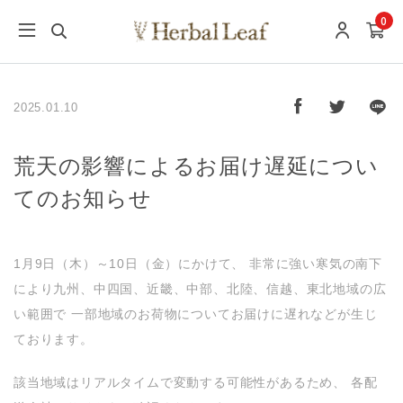
0
2025.01.10
荒天の影響によるお届け遅延につい
てのお知らせ
1月9日（木）～10日（金）にかけて、 非常に強い寒気の南下
により九州、中四国、近畿、中部、北陸、信越、東北地域の広
い範囲で 一部地域のお荷物についてお届けに遅れなどが生じ
ております。
該当地域はリアルタイムで変動する可能性があるため、 各配