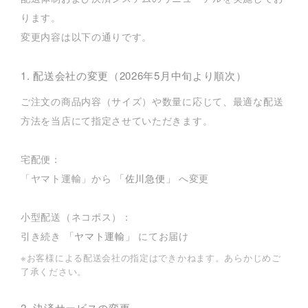
ります。
変更内容は以下の通りです。
1. 配送会社の変更（2026年5月中旬より順次）
ご注文の商品内容（サイズ）や数量に応じて、最適な配送
方法を当店にて指定させていただきます。
宅配便：
「ヤマト運輸」から
「佐川急便」
へ変更
小型配送（ネコポス）：
引き続き
「ヤマト運輸」
にてお届け
※お客様による配送会社の指定はできかねます。あらかじめご
了承ください。
2. 決済サービスの変更