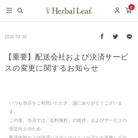
0
2026.04.30
【重要】配送会社および決済サービ
スの変更に関するお知らせ
いつも当店をご利用いただき、誠にありがとうございま
す。
この度、当店では「送料無料」の維持、およびサービスの
安定向上のため、
配送体制および決済システムのリニューアルを実施してお