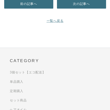
前の記事へ
次の記事へ
一覧へ戻る
CATEGORY
3個セット【エコ配送】
単品購入
定期購入
セット商品
ヘアオイル