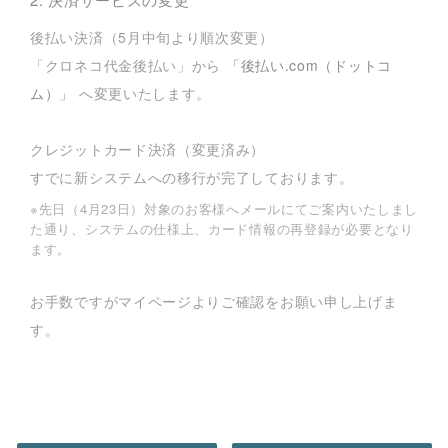
後払い決済（5月中旬より順次変更）
「クロネコ代金後払い」から
「後払い.com（ドットコ
ム）」
へ変更いたします。
クレジットカード決済（変更済み）
すでに新システムへの移行が完了しております。
※先日（4月23日）対象のお客様へメールにてご案内いたしまし
た通り、システムの仕様上、カード情報の再登録が必要となり
ます。
お手数ですがマイページよりご確認をお願い申し上げま
す。