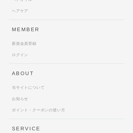
ヘアケア
MEMBER
新規会員登録
ログイン
ABOUT
当サイトについて
お知らせ
ポイント・クーポンの使い方
SERVICE