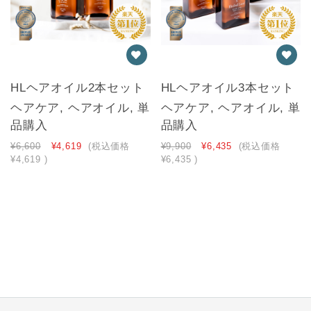
HLヘアオイル2本セット
HLヘアオイル3本セット
ヘアケア, ヘアオイル, 単
ヘアケア, ヘアオイル, 単
品購入
品購入
¥6,600
¥4,619
(税込価格
¥9,900
¥6,435
(税込価格
¥4,619
)
¥6,435
)