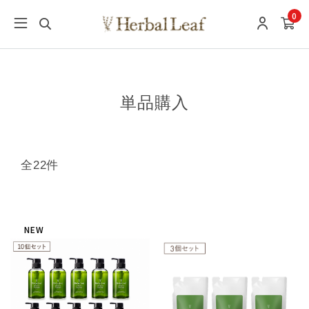
0
単品購入
全22件
NEW