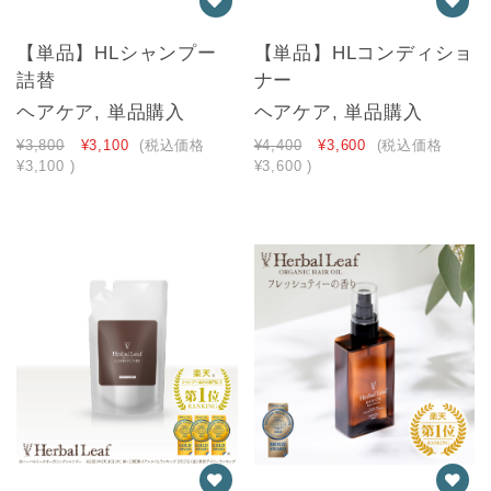
【単品】HLシャンプー
【単品】HLコンディショ
詰替
ナー
ヘアケア, 単品購入
ヘアケア, 単品購入
¥3,800
¥3,100
(税込価格
¥4,400
¥3,600
(税込価格
¥3,100
)
¥3,600
)