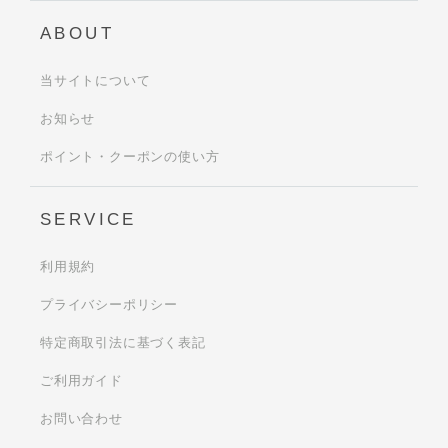
ABOUT
当サイトについて
お知らせ
ポイント・クーポンの使い方
SERVICE
利用規約
プライバシーポリシー
特定商取引法に基づく表記
ご利用ガイド
お問い合わせ