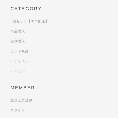
CATEGORY
3個セット【エコ配送】
単品購入
定期購入
セット商品
ヘアオイル
ヘアケア
MEMBER
新規会員登録
ログイン