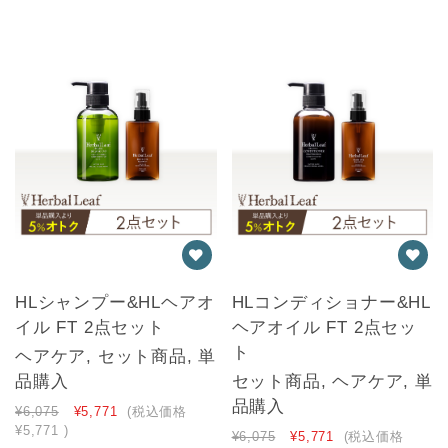
HLシャンプー&HLヘアオ
HLコンディショナー&HL
イル FT 2点セット
ヘアオイル FT 2点セッ
ト
ヘアケア, セット商品, 単
品購入
セット商品, ヘアケア, 単
品購入
¥6,075
¥5,771
(税込価格
¥5,771
)
¥6,075
¥5,771
(税込価格